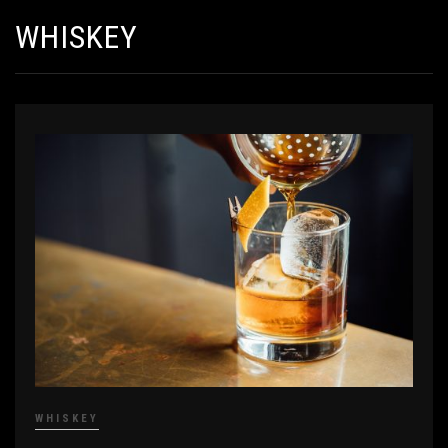
WHISKEY
WHISKEY