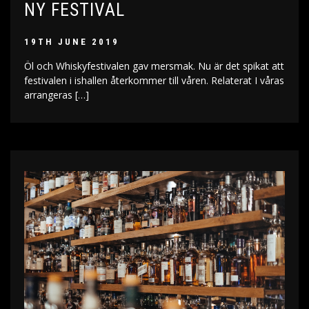
NY FESTIVAL
19TH JUNE 2019
Öl och Whiskyfestivalen gav mersmak. Nu är det spikat att
festivalen i ishallen återkommer till våren. Relaterat I våras
arrangeras […]