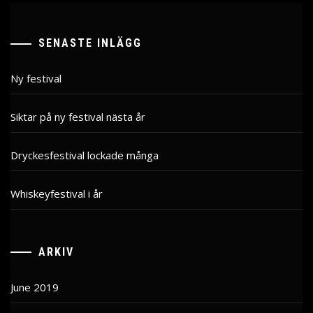
SENASTE INLÄGG
Ny festival
Siktar på ny festival nästa år
Dryckesfestival lockade många
Whiskeyfestival i år
ARKIV
June 2019